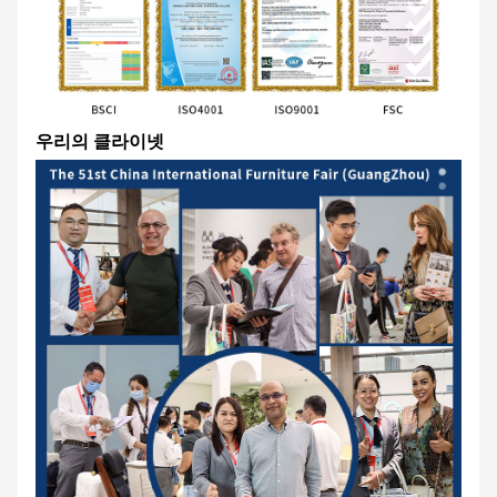
우리의 클라이넷