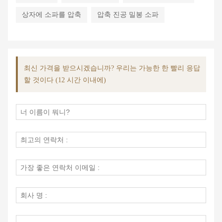
상자에 소파를 압축
압축 진공 밀봉 소파
최신 가격을 받으시겠습니까? 우리는 가능한 한 빨리 응답
할 것이다 (12 시간 이내에)