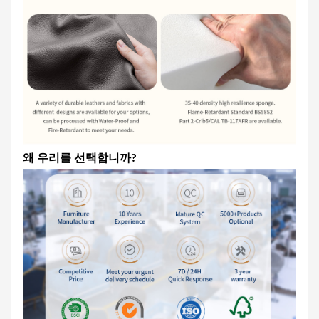
왜 우리를 선택합니까?