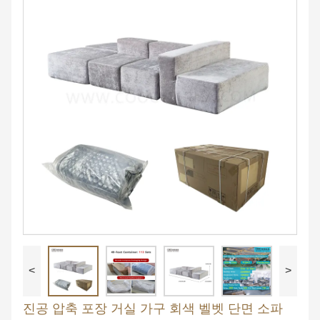
<
>
진공 압축 포장 거실 가구 회색 벨벳 단면 소파