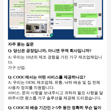
자주 묻는 질문
Q: 당신은 공장입니까, 아니면 무역 회사입니까?
A: 우리는 10년의 제조 경험을 가진 가구 제조업체입니
다.
가구 산업.
Q: COOC에서는 어떤 서비스를 제공하나요?
A: 우리는 OEM, 제조업체, 유통, 낙하 배송 및 집 전체
사용자 정의를 지원합니다.
서비스. 문의 사항을 보내주시고 귀하의 필요 사항을 알
려주시면 원스톱 가구 솔루션을 제공해 드리겠습니다.
Q: COOC의 배송 기간인 2~5주 동안 정확히 무슨 일이