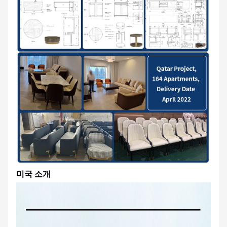
미국 소개