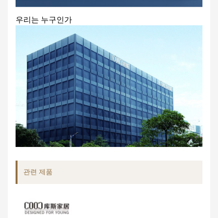
우리는 누구인가
관련 제품