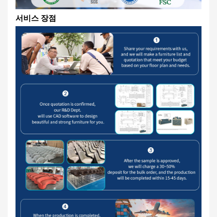
서비스 장점