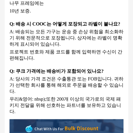
나무 프레임에는
10년 보증.
Q: 배송 시 COOC는 어떻게 포장되고 라벨이 붙나요?
A: 배송되는 모든 가구는 운송 중 손상 위험을 최소화하
기 위해 전문적으로 포장됩니다. 상자에는 라벨이 명확
하게 표시되어 있습니다.
프로젝트 번호와 제품 코드를 함께 입력하면 수신이 간
편해집니다.
Q: 쿠크 가격에는 배송비가 포함되어 있나요?
A: 당사의 가격 조건은 수출통관 또는 FOB입니다. 귀하
가 선택한 회사를 통해 해외로 주문을 배송할 수 있습니
다.
우리&영어: nbsp);
또한 200개 이상의 국가로의 국제 패
키지 전달을 위해 선호하는 파트너를 보유하고 있습니
다.