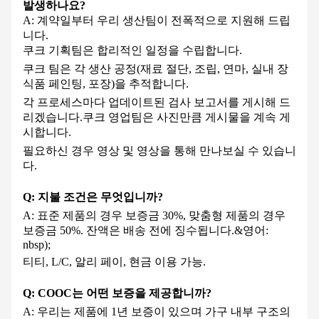
발생하나요?
A: 계약일부터 우리 생산팀이 전폭적으로 지원해 드립
니다.
쿠크 기획팀은 합리적인 일정을 수립합니다.
쿠크 팀은 각 생산 공정(재료 절단, 조립, 연마, 실내 장
식품 페인팅, 포장)을 추적합니다.
각 프로세스마다 업데이트된 검사 보고서를 게시해 드
리겠습니다.
쿠크 영업팀은 사진만큼 게시물을 계속 게
시합니다.
필요하신 경우 영상 및 영상을 통해 만나보실 수 있습니
다.
Q: 지불 조건은 무엇입니까?
A: 표준 제품의 경우 보증금 30%, 맞춤형 제품의 경우
보증금 50%. 잔액은 배송 전에 징수됩니다.&영어:
nbsp);
티티, L/C, 알리 페이, 현금 이용 가능.
Q: COOC는 어떤 보증을 제공합니까?
A: 우리는 제품에 1년 보증이 있으며 가구 내부 구조의