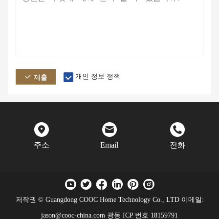
개인 정보 정책
제출
주소
Email
전화
저작권 © Guangdong COOC Home Technology Co., LTD 이메일:
jason@cooc-china.com
광동 ICP 번호 18159791