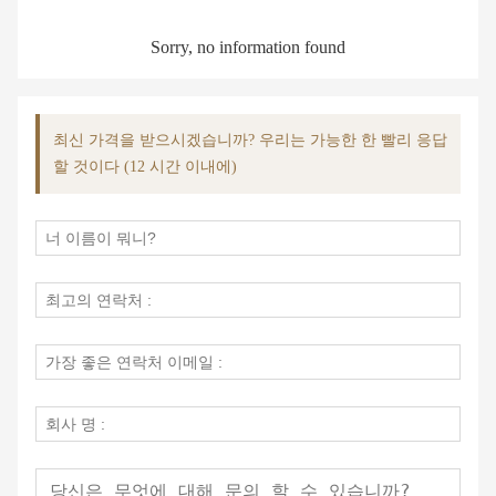
Sorry, no information found
최신 가격을 받으시겠습니까? 우리는 가능한 한 빨리 응답
할 것이다 (12 시간 이내에)