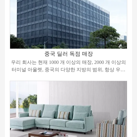
중국 딜러 독점 매장
우리 회사는 현재 1000 개 이상의 매장, 2000 개 이상의
터미널 아울렛, 중국의 다양한 지방의 범위, 항상 우수
한 품질로 고객이 우수성의 가치를 실현하도록 도와줍
니다.