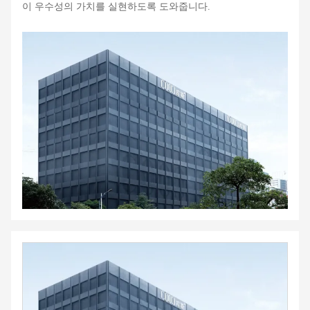
이 우수성의 가치를 실현하도록 도와줍니다.