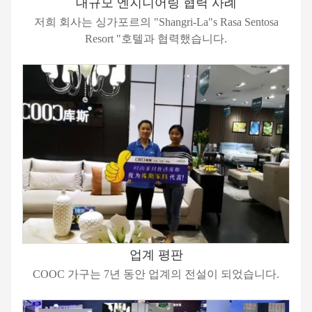
대규모 엔지니어링 협력 사례
저희 회사는 싱가포르의 "Shangri-La"s Rasa Sentosa
Resort "호텔과 협력했습니다.
업계 평판
COOC 가구는 7년 동안 업계의 전설이 되었습니다.