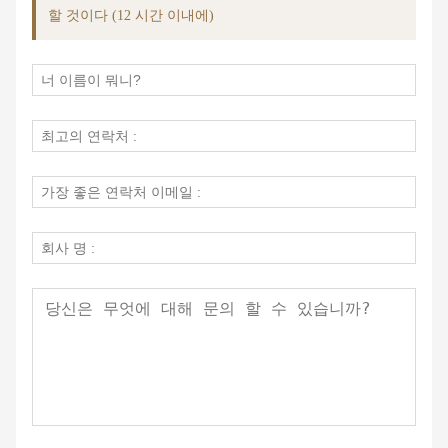
할 것이다 (12 시간 이내에)