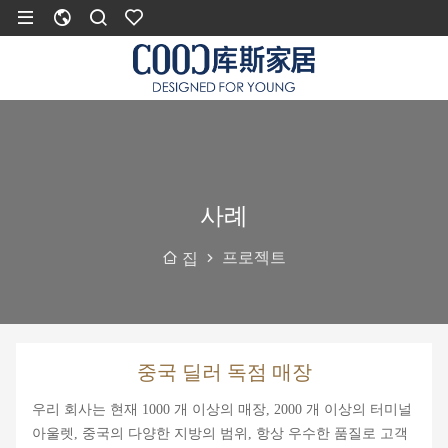
사례
프로젝트
집
중국 딜러 독점 매장
우리 회사는 현재 1000 개 이상의 매장, 2000 개 이상의 터미널
아울렛, 중국의 다양한 지방의 범위, 항상 우수한 품질로 고객