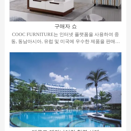
구매자 쇼
COOC FURNITURE는 인터넷 플랫폼을 사용하여 중
동, 동남아시아, 유럽 및 미국에 우수한 제품을 판매하
고 소비자로부터 만장일치의 찬사를 받았습니다.