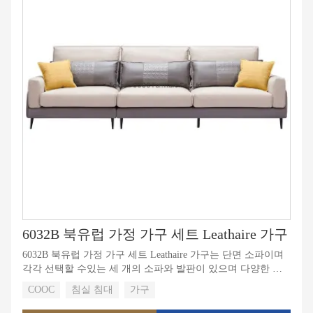
6032B 북유럽 가정 가구 세트 Leathaire 가구
6032B 북유럽 가정 가구 세트 Leathaire 가구는 단면 소파이며
각각 선택할 수있는 세 개의 소파와 발판이 있으며 다양한 선
택이 소비자의 요구를 더 잘 충족시킬 수 있습니다. 깨끗한.
COOC
침실 침대
가구