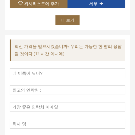
위시리스트에 추가
세부
더 보기
최신 가격을 받으시겠습니까? 우리는 가능한 한 빨리 응답
할 것이다 (12 시간 이내에)