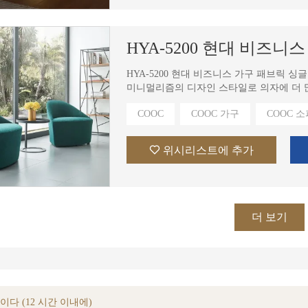
HYA-5200 현대 비즈니
HYA-5200 현대 비즈니스 가구 패브릭
미니멀리즘의 디자인 스타일로 의자에 더 
을 보장합니다.
COOC
COOC 가구
COOC 소
위시리스트에 추가
더 보기
다 (12 시간 이내에)