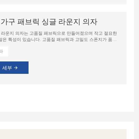
스 가구 패브릭 싱글 라운지 의자
 싱글 라운지 의자는 고품질 패브릭으로 만들어졌으며 작고 절묘한
많은 특성이 있습니다. 고품질 패브릭과 고밀도 스폰지가 품질
파
세부