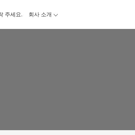
락 주세요.
회사 소개